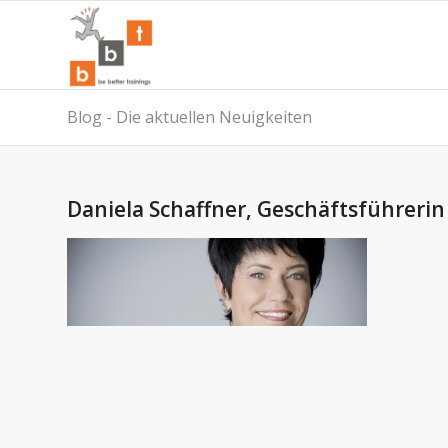
Blog - Die aktuellen Neuigkeiten
Daniela Schaffner, Geschäftsführerin