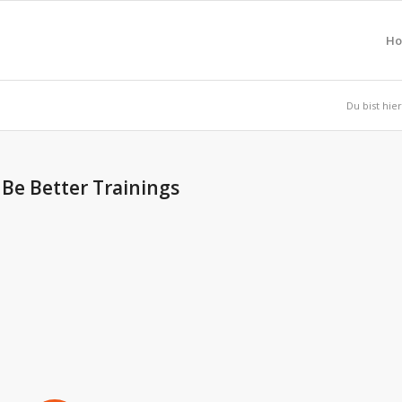
H
Du bist hier
 Be Better Trainings