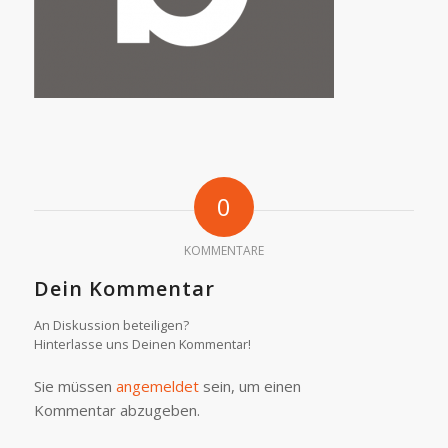
0
KOMMENTARE
Dein Kommentar
An Diskussion beteiligen?
Hinterlasse uns Deinen Kommentar!
Sie müssen
angemeldet
sein, um einen
Kommentar abzugeben.