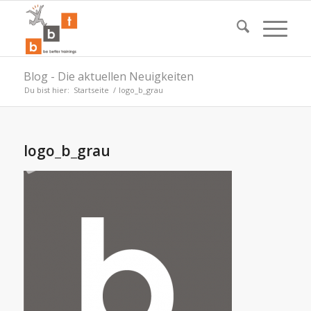
Blog - Die aktuellen Neuigkeiten
Du bist hier:
Startseite
/
logo_b_grau
logo_b_grau