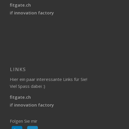
fitgate.ch
if innovation factory
LINKS
Hier ein paar interessante Links für Sie!
Viel Spass dabei :)
fitgate.ch
if innovation factory
Folgen Sie mir