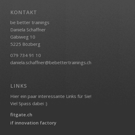
KONTAKT
be better trainings
Daniela Schaffner
Gäbiweg 10
5225 Bözberg
079 734 91 10
daniela.schaffner@bebettertrainings.ch
LINKS
Hier ein paar interessante Links für Sie!
Viel Spass dabei :)
fitgate.ch
if innovation factory