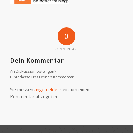
0
KOMMENTARE
Dein Kommentar
An Diskussion beteiligen?
Hinterlasse uns Deinen Kommentar!
Sie müssen
angemeldet
sein, um einen
Kommentar abzugeben.