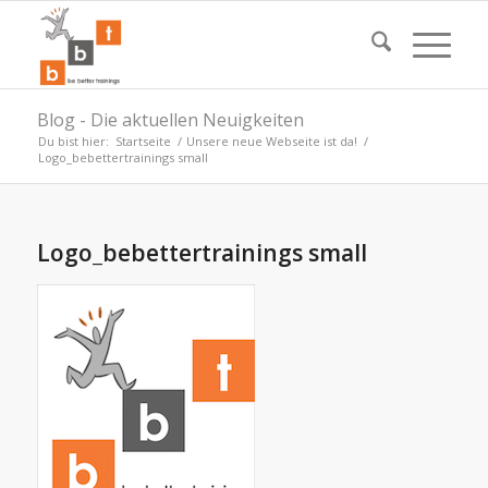
Blog - Die aktuellen Neuigkeiten
Du bist hier:
Startseite
/
Unsere neue Webseite ist da!
/
Logo_bebettertrainings small
Logo_bebettertrainings small