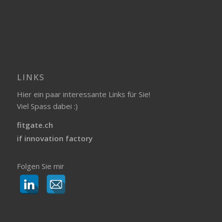
LINKS
Hier ein paar interessante Links für Sie!
Viel Spass dabei :)
fitgate.ch
if innovation factory
Folgen Sie mir