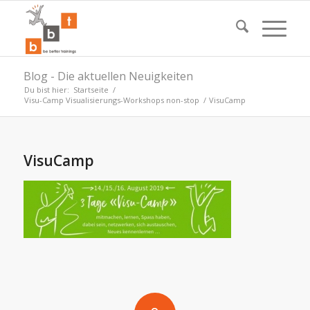
Blog - Die aktuellen Neuigkeiten
Du bist hier:
Startseite
/
Visu-Camp Visualisierungs-Workshops non-stop
/
VisuCamp
VisuCamp