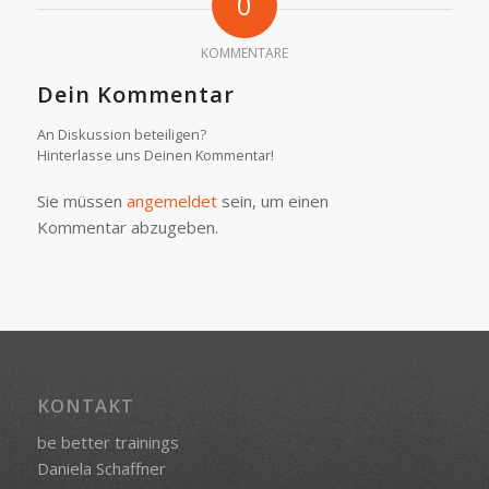
0
KOMMENTARE
Dein Kommentar
An Diskussion beteiligen?
Hinterlasse uns Deinen Kommentar!
Sie müssen
angemeldet
sein, um einen
Kommentar abzugeben.
KONTAKT
be better trainings
Daniela Schaffner